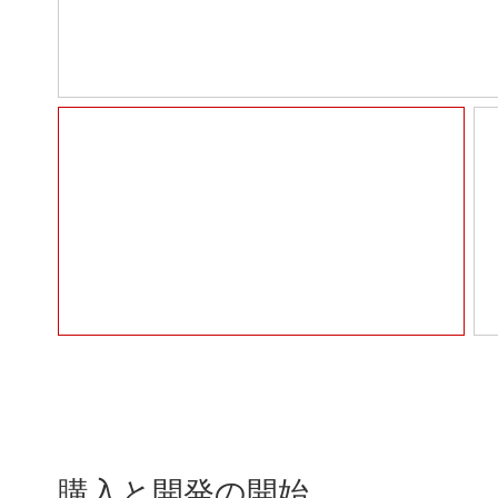
購入と開発の開始