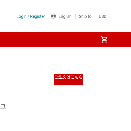
ご注文はこちら
ジュ