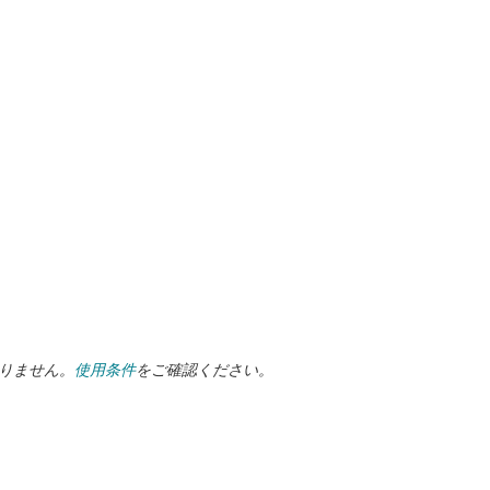
ありません。
使用条件
をご確認ください。