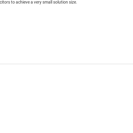
tors to achieve a very small solution size.