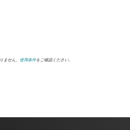
ありません。
使用条件
をご確認ください。