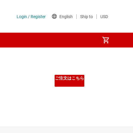
ご注文はこちら