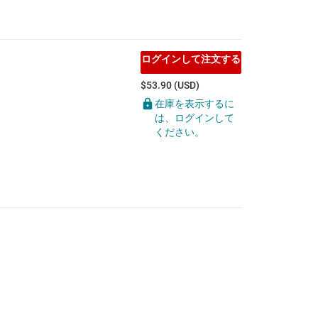
ログインして注文する
$53.90 (USD)
在庫を表示するに
は、ログインして
ください。