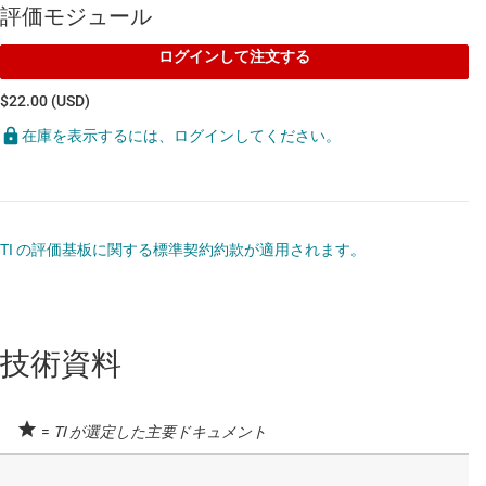
評価モジュール
ログインして注文する
$22.00 (USD)
在庫を表示するには、ログインしてください。
TI の評価基板に関する標準契約約款が適用されます。
技術資料
=
TI が選定した主要ドキュメント