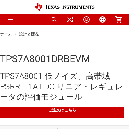
ホーム
設計と開発
TPS7A8001DRBEVM
TPS7A8001 低ノイズ、高帯域
PSRR、1A LDO リニア・レギュレ
ータの評価モジュール
ご注文はこちら