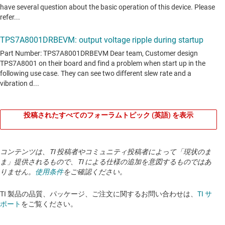
投稿されたすべてのフォーラムトピック (英語) を表示
コンテンツは、TI 投稿者やコミュニティ投稿者によって「現状のま
ま」提供されるもので、TI による仕様の追加を意図するものではあ
りません。
使用条件
をご確認ください。
TI 製品の品質、パッケージ、ご注文に関するお問い合わせは、
TI サ
ポート
をご覧ください。