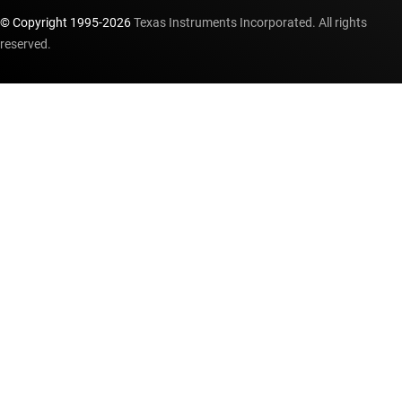
© Copyright 1995-
2026
Texas Instruments Incorporated. All rights
reserved.