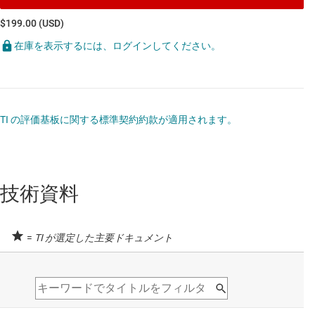
$199.00 (USD)
在庫を表示するには、ログインしてください。
TI の評価基板に関する標準契約約款が適用されます。
技術資料
=
TI が選定した主要ドキュメント