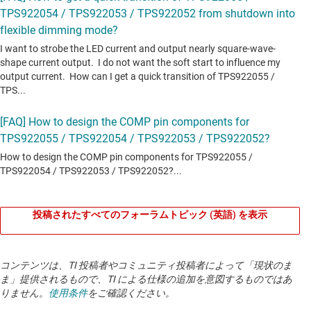
投稿されたすべてのフォーラムトピック (英語) を表示
コンテンツは、TI 投稿者やコミュニティ投稿者によって「現状のま
ま」提供されるもので、TI による仕様の追加を意図するものではあ
りません。
使用条件
をご確認ください。