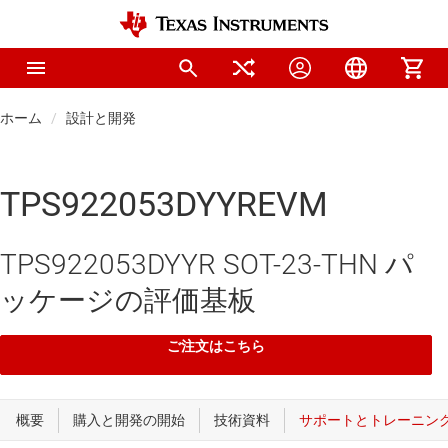
ホーム
設計と開発
TPS922053DYYREVM
TPS922053DYYR SOT-23-THN パ
ッケージの評価基板
ご注文はこちら