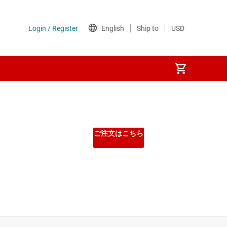
ご注文はこちら