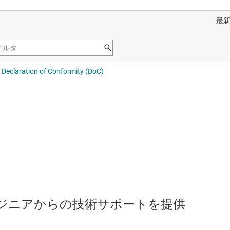
のエンジニアからの技術サポートを提供