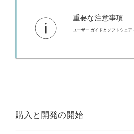
重要な注意事項
ユーザー ガイドとソフトウェア
購入と開発の開始