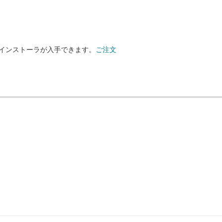
 インストーラが入手できます。
ご注文