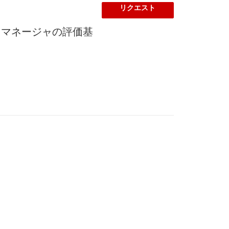
リクエスト
リクス・マネージャの評価基