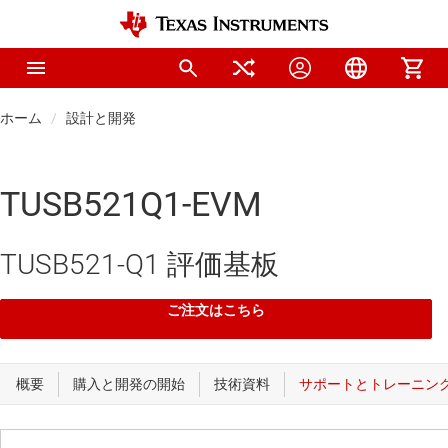
ホーム
設計と開発
TUSB521Q1-EVM
TUSB521-Q1 評価基板
ご注文はこちら