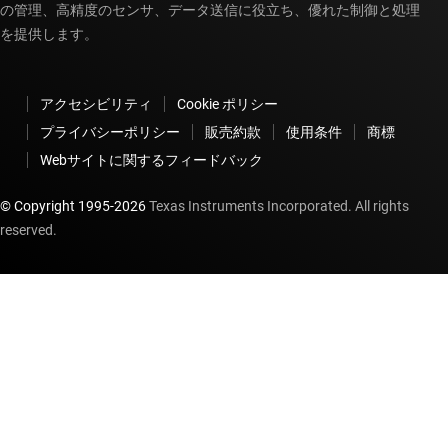
の管理、高精度のセンサ、データ送信に役立ち、優れた制御と処理
を提供します。
アクセシビリティ
Cookie ポリシー
プライバシーポリシー
販売約款
使用条件
商標
Webサイトに関するフィードバック
© Copyright 1995-
2026
Texas Instruments Incorporated. All rights
reserved.