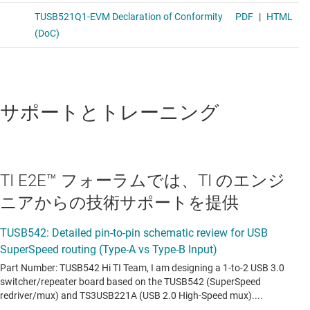
サポートとトレーニング
TI E2E™ フォーラムでは、TI のエンジ
ニアからの技術サポートを提供