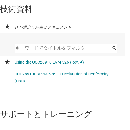
技術資料
=
TI が選定した主要ドキュメント
サポートとトレーニング