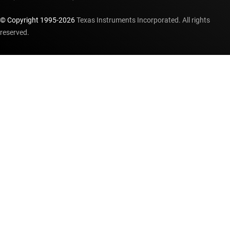
© Copyright 1995-
2026
Texas Instruments Incorporated. All rights
reserved.