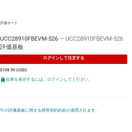
評価ボード
UCC28910FBEVM-526
— UCC28910FBEVM-526
評価基板
ログインして注文する
$108.90 (USD)
在庫を表示するには、ログインしてください。
TI の評価基板に関する標準契約約款が適用されます。