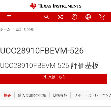
ホーム
設計と開発
UCC28910FBEVM-526
UCC28910FBEVM-526 評価基板
ご注文はこちら