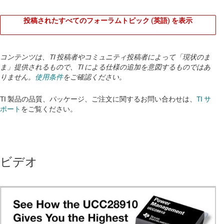
投稿されたすべてのフォーラムトピック (英語) を表示
コンテンツは、TI 投稿者やコミュニティ投稿者によって「現状のま
ま」提供されるもので、TI による仕様の追加を意図するものではあ
りません。
使用条件
をご確認ください。
TI 製品の品質、パッケージ、ご注文に関するお問い合わせは、
TI サ
ポート
をご覧ください。
ビデオ