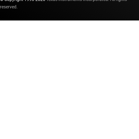
reserved.