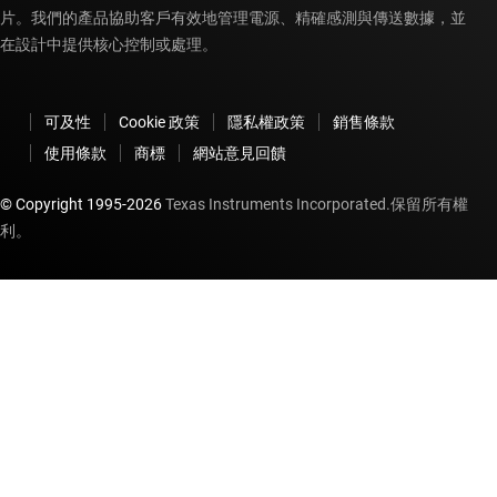
片。我們的產品協助客戶有效地管理電源、精確感測與傳送數據，並
在設計中提供核心控制或處理。
可及性
Cookie 政策
隱私權政策
銷售條款
使用條款
商標
網站意見回饋
© Copyright 1995-
2026
Texas Instruments Incorporated.保留所有權
利。