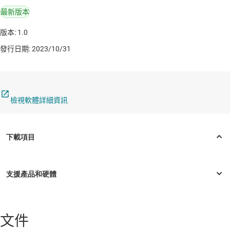
最新版本
版本: 1.0
發行日期: 2023/10/31
檢視軟體詳細資訊
文件