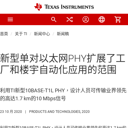
首頁
关于 TI
新闻中心
新闻稿
新型单对以太网PHY扩展了工
厂和楼宇自动化应用的范围
利用TI新型10BASE-T1L PHY，设计人员可传输业界领先
的高达1.7 km的10 Mbps信号
23 10 月 2020
|
PRODUCTS AND TECHNOLOGIES, 2020
利用TI新型10BASE-T1L PHY，设计人员可传输业界领先的高达1.7 km的