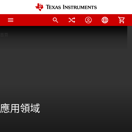
首頁
應用領域