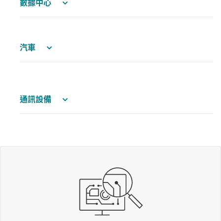
數據中心
汽車
通訊設備