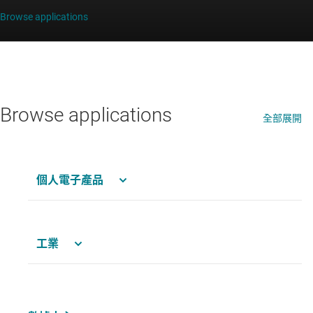
Browse applications
Browse applications
全部展開
個人電子產品
工業