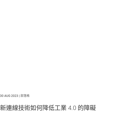
30 AUG 2023 |
部落格
新連線技術如何降低工業 4.0 的障礙