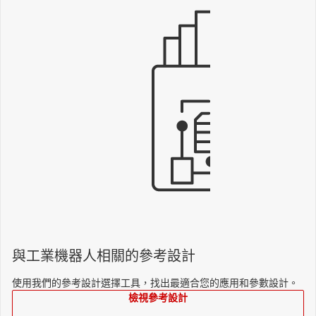
與工業機器人相關的參考設計
使用我們的參考設計選擇工具，找出最適合您的應用和參數設計。
檢視參考設計