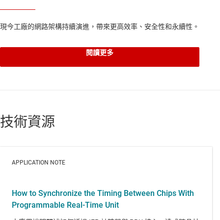
現今工廠的網路架構持續演進，帶來更高效率、安全性和永續性。
閱讀更多
技術資源
APPLICATION NOTE
How to Synchronize the Timing Between Chips With
Programmable Real-Time Unit