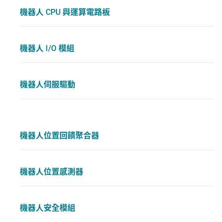
機器人 CPU 與運算電路板
機器人 I/O 模組
機器人伺服驅動
機器人位置回饋聚合器
機器人位置感測器
機器人安全模組