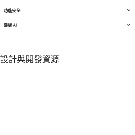
設計與開發資源