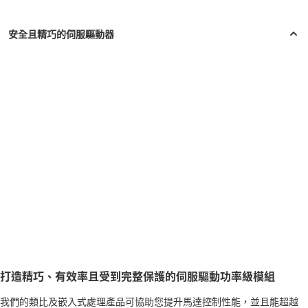
打造精巧、有效率且受到完整保護的伺服驅動功率級模組
我們的類比及嵌入式處理產品可協助您提升馬達控制性能，並且能超越