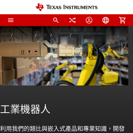
首頁
應用領域
工業
機器人
工業機器人
工業機器人
利用我們的類比與嵌入式產品和專業知識，開發