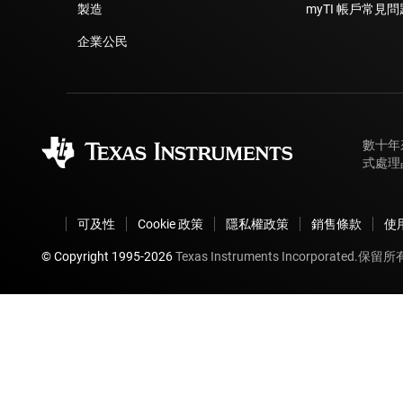
製造
myTI 帳戶常見
企業公民
數十年
式處理
可及性
Cookie 政策
隱私權政策
銷售條款
使
© Copyright 1995-
2026
Texas Instruments Incorporated.保