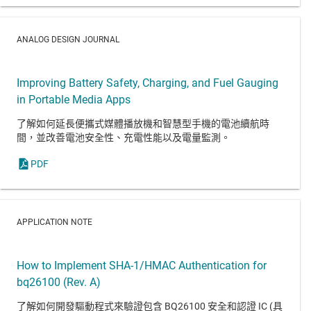
ANALOG DESIGN JOURNAL
Improving Battery Safety, Charging, and Fuel Gauging
in Portable Media Apps
了解如何延長便攜式媒體播放機和智慧型手機的電池續航時
間，並改善電池安全性、充電性能以及電量監測。
PDF
APPLICATION NOTE
How to Implement SHA-1/HMAC Authentication for
bq26100 (Rev. A)
了解如何開發驅動程式來驗證包含 BQ26100 安全和認證 IC (具