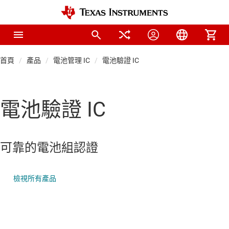
首頁
產品
電池管理 IC
電池驗證 IC
電池驗證 IC
可靠的電池組認證
檢視所有產品