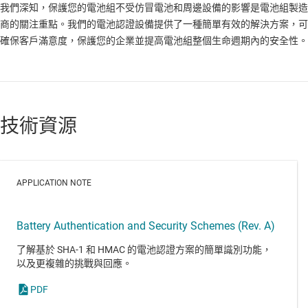
我們深知，保護您的電池組不受仿冒電池和周邊設備的影響是電池組製造
商的關注重點。我們的電池認證設備提供了一種簡單有效的解決方案，可
確保客戶滿意度，保護您的企業並提高電池組整個生命週期內的安全性。
技術資源
APPLICATION NOTE
Battery Authentication and Security Schemes (Rev. A)
了解基於 SHA-1 和 HMAC 的電池認證方案的簡單識別功能，
以及更複雜的挑戰與回應。
PDF