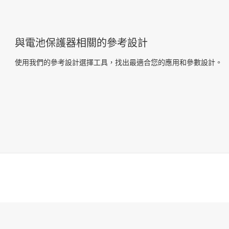
與電池保護器相關的參考設計
使用我們的參考設計選擇工具，找出最適合您的應用和參數設計。