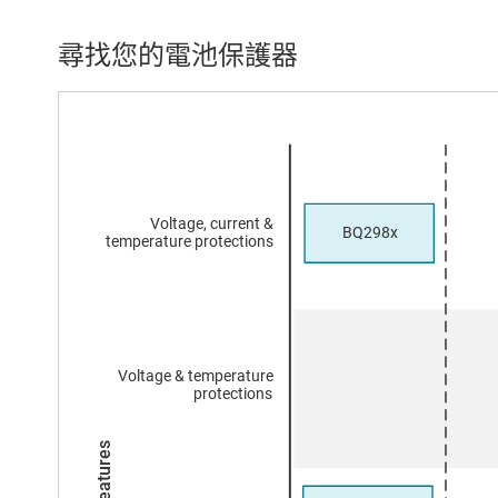
尋找您的電池保護器