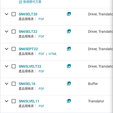
檢視替代方案
SN65ELT20
Driver, Translat
產品規格表：
PDF
SN65ELT22
Driver, Translat
產品規格表：
PDF
SN65EPT22
Driver, Translat
產品規格表：
PDF
|
HTML
SN65LVELT22
Driver, Translat
產品規格表：
PDF
SN65EL16
Buffer
產品規格表：
PDF
SN65LVEL11
Translator
產品規格表：
PDF