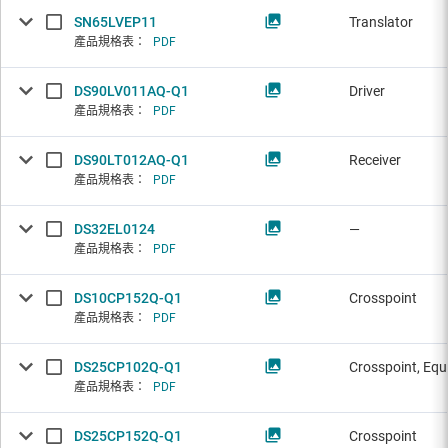
SN65LVEP11
Translator
產品規格表：
PDF
DS90LV011AQ-Q1
Driver
產品規格表：
PDF
DS90LT012AQ-Q1
Receiver
產品規格表：
PDF
DS32EL0124
—
產品規格表：
PDF
DS10CP152Q-Q1
Crosspoint
產品規格表：
PDF
DS25CP102Q-Q1
Crosspoint, Equ
產品規格表：
PDF
DS25CP152Q-Q1
Crosspoint