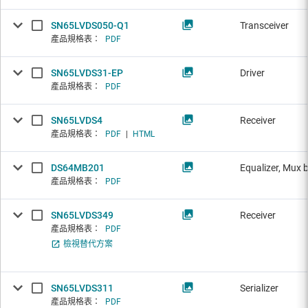
SN65LVDS050-Q1
Transceiver
產品規格表：
PDF
SN65LVDS31-EP
Driver
產品規格表：
PDF
SN65LVDS4
Receiver
產品規格表：
PDF
|
HTML
DS64MB201
Equalizer, Mux 
產品規格表：
PDF
SN65LVDS349
Receiver
產品規格表：
PDF
檢視替代方案
SN65LVDS311
Serializer
產品規格表：
PDF