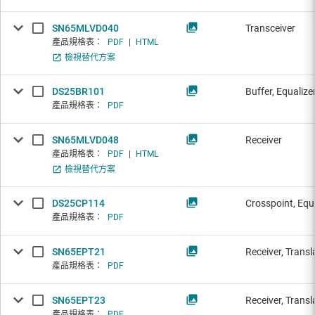
SN65MLVD040
Transceiver
產品規格表：
PDF
|
HTML
檢視替代方案
DS25BR101
Buffer, Equalize
產品規格表：
PDF
SN65MLVD048
Receiver
產品規格表：
PDF
|
HTML
檢視替代方案
DS25CP114
Crosspoint, Equ
產品規格表：
PDF
SN65EPT21
Receiver, Transl
產品規格表：
PDF
SN65EPT23
Receiver, Transl
產品規格表：
PDF