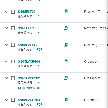
SN65ELT21
Receiver, Transl
產品規格表：
PDF
SN65ELT23
Receiver, Transl
產品規格表：
PDF
SN65LVELT23
Receiver, Transl
產品規格表：
PDF
SN65LVCP408
Crosspoint
產品規格表：
PDF
SN65LVCP202
Crosspoint
產品規格表：
PDF
檢視替代方案
SN65LVCP204
Crosspoint
產品規格表：
PDF