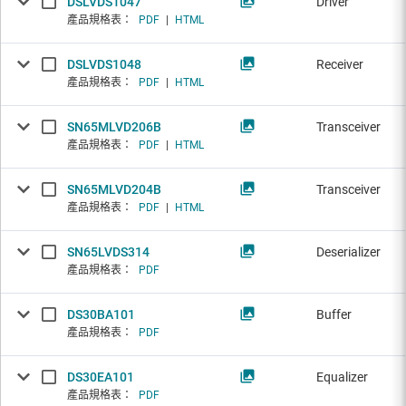
DSLVDS1047
Driver
產品規格表：
PDF
|
HTML
DSLVDS1048
Receiver
產品規格表：
PDF
|
HTML
SN65MLVD206B
Transceiver
產品規格表：
PDF
|
HTML
SN65MLVD204B
Transceiver
產品規格表：
PDF
|
HTML
SN65LVDS314
Deserializer
產品規格表：
PDF
DS30BA101
Buffer
產品規格表：
PDF
DS30EA101
Equalizer
產品規格表：
PDF