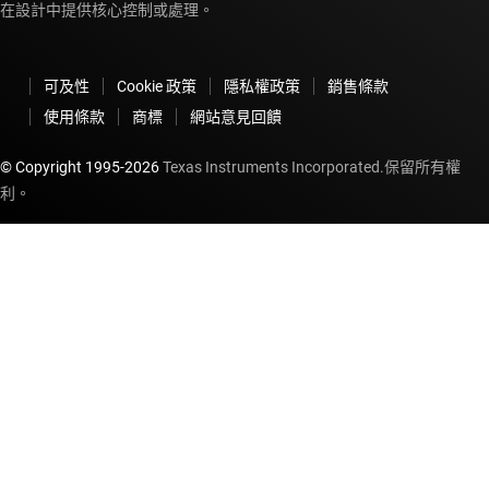
在設計中提供核心控制或處理。
可及性
Cookie 政策
隱私權政策
銷售條款
使用條款
商標
網站意見回饋
© Copyright 1995-
2026
Texas Instruments Incorporated.保留所有權
利。