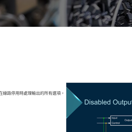
在線路停用時處理輸出的所有選項，