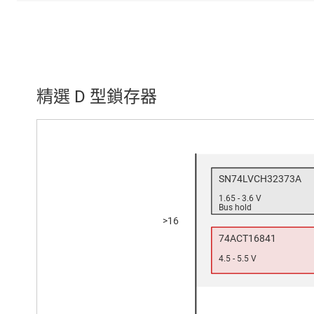
精選 D 型鎖存器