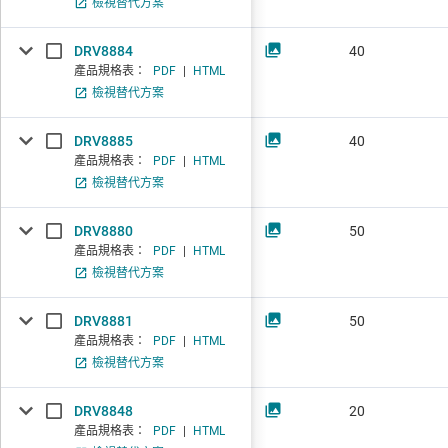
檢視替代方案
DRV8884
40
產品規格表：
PDF
|
HTML
檢視替代方案
DRV8885
40
產品規格表：
PDF
|
HTML
檢視替代方案
DRV8880
50
產品規格表：
PDF
|
HTML
檢視替代方案
DRV8881
50
產品規格表：
PDF
|
HTML
檢視替代方案
DRV8848
20
產品規格表：
PDF
|
HTML