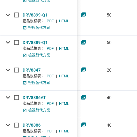
檢視替代方案
DRV8899-Q1
50
產品規格表：
PDF
|
HTML
檢視替代方案
DRV8889-Q1
50
產品規格表：
PDF
|
HTML
檢視替代方案
DRV8847
20
產品規格表：
PDF
|
HTML
檢視替代方案
DRV8886AT
40
產品規格表：
PDF
|
HTML
檢視替代方案
DRV8886
40
產品規格表：
PDF
|
HTML