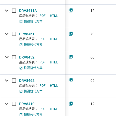
DRV8411A
12
產品規格表：
PDF
|
HTML
檢視替代方案
DRV8461
70
產品規格表：
PDF
|
HTML
檢視替代方案
DRV8452
60
產品規格表：
PDF
|
HTML
檢視替代方案
DRV8462
65
產品規格表：
PDF
|
HTML
檢視替代方案
DRV8410
12
產品規格表：
PDF
|
HTML
檢視替代方案