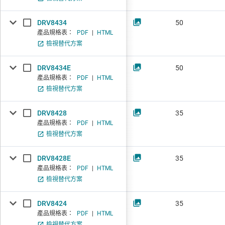
DRV8434
50
產品規格表：
PDF
|
HTML
檢視替代方案
DRV8434E
50
產品規格表：
PDF
|
HTML
檢視替代方案
DRV8428
35
產品規格表：
PDF
|
HTML
檢視替代方案
DRV8428E
35
產品規格表：
PDF
|
HTML
檢視替代方案
DRV8424
35
產品規格表：
PDF
|
HTML
檢視替代方案