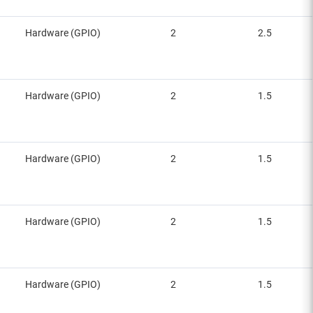
Hardware (GPIO)
2
2.5
Hardware (GPIO)
2
1.5
Hardware (GPIO)
2
1.5
Hardware (GPIO)
2
1.5
Hardware (GPIO)
2
1.5