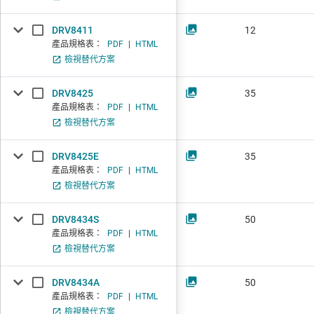
DRV8411
12
產品規格表：
PDF
|
HTML
檢視替代方案
DRV8425
35
產品規格表：
PDF
|
HTML
檢視替代方案
DRV8425E
35
產品規格表：
PDF
|
HTML
檢視替代方案
DRV8434S
50
產品規格表：
PDF
|
HTML
檢視替代方案
DRV8434A
50
產品規格表：
PDF
|
HTML
檢視替代方案