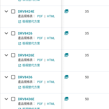
DRV8424E
35
產品規格表：
PDF
|
HTML
檢視替代方案
DRV8426
35
產品規格表：
PDF
|
HTML
檢視替代方案
DRV8426E
35
產品規格表：
PDF
|
HTML
檢視替代方案
DRV8436
50
產品規格表：
PDF
|
HTML
檢視替代方案
DRV8436E
50
產品規格表：
PDF
|
HTML