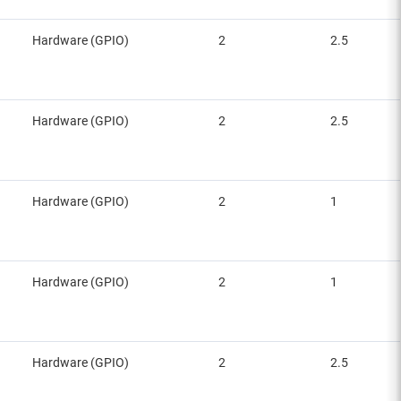
Hardware (GPIO)
2
2.5
Hardware (GPIO)
2
2.5
Hardware (GPIO)
2
1
Hardware (GPIO)
2
1
Hardware (GPIO)
2
2.5