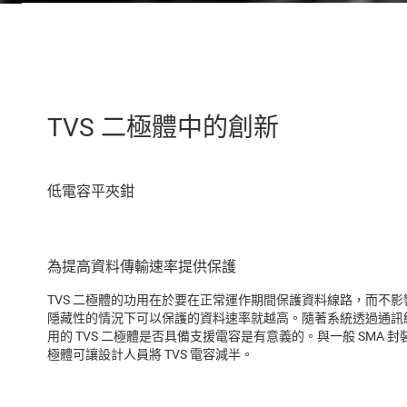
TVS 二極體中的創新
為提高資料傳輸速率提供保護
TVS 二極體的功用在於要在正常運作期間保護資料線路，而不
隱藏性的情況下可以保護的資料速率就越高。隨著系統透過通訊
用的 TVS 二極體是否具備支援電容是有意義的。與一般 SMA 封裝零件
極體可讓設計人員將 TVS 電容減半。