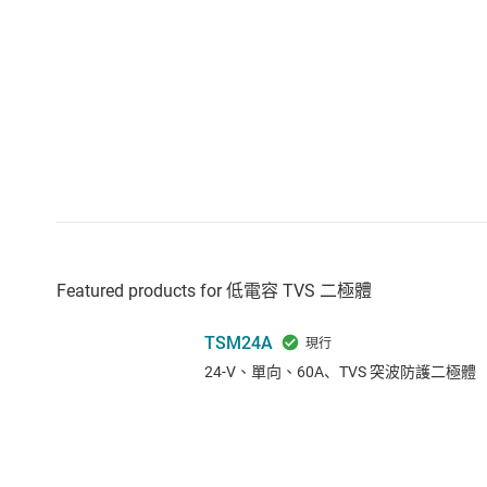
Featured products for 低電容 TVS 二極體
TSM24A
24-V、單向、60A、TVS 突波防護二極體