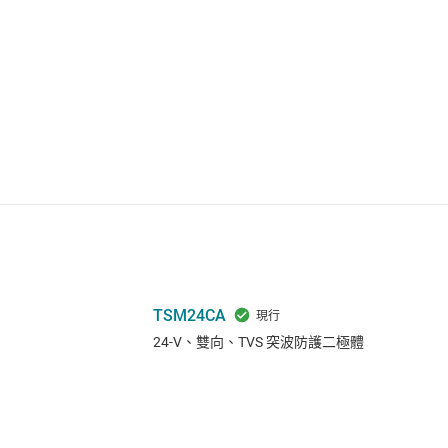
TSM24CA
24-V、雙向、TVS 突波防護二極體