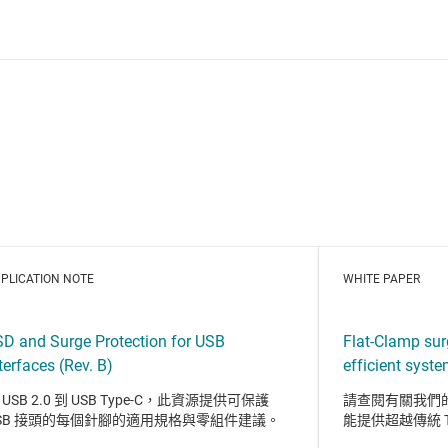
PLICATION NOTE
WHITE PAPER
SD and Surge Protection for USB
Flat-Clamp sur
terfaces (Rev. B)
efficient syste
 USB 2.0 到 USB Type-C，此資源提供可保護
請查閱有關我們的
SB 接頭的每個針腳的適用規格與零組件建議。
能提供超越傳統 