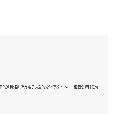
的資料經由所有電子裝置的線路傳輸，TVS 二極體必須降低電