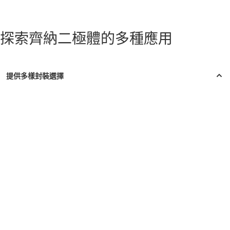
探索齊納二極體的多種應用