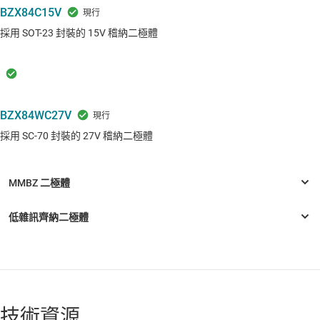
BZX84C15V
採用 SOT-23 封裝的 15V 稽納二極體
BZX84WC27V
採用 SC-70 封裝的 27V 稽納二極體
技術資源