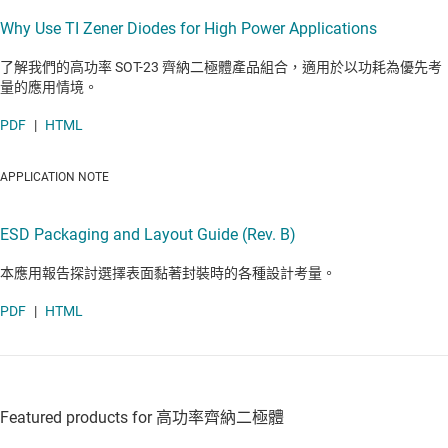
Why Use TI Zener Diodes for High Power Applications
了解我們的高功率 SOT-23 齊納二極體產品組合，適用於以功耗為優先考
量的應用情境。
PDF
|
HTML
APPLICATION NOTE
ESD Packaging and Layout Guide (Rev. B)
本應用報告探討選擇表面黏著封裝時的各種設計考量。
PDF
|
HTML
Featured products for 高功率齊納二極體