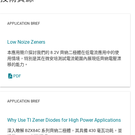
APPLICATION BRIEF
Low Noize Zeners
本應用簡介探討我們的 8.2V 齊納二極體在低電流應用中的使
用情境，特別是其在微安培測試電流範圍內展現低齊納電壓漂
移的能力。
PDF
APPLICATION BRIEF
Why Use TI Zener Diodes for High Power Applications
深入瞭解 BZX84C 系列齊納二極體，其具備 430 毫瓦功耗，並