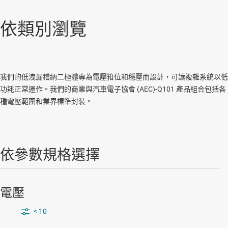
依類別瀏覽
我們的低洩漏稽納二極體專為電壓箝位和穩壓而設計，可讓複雜系統以低
功耗正常運作。我們的商業與汽車電子協會 (AEC)-Q101 產品組合包括各
種電壓範圍和業界標準封裝。
依參數規格選擇
電壓
< 10