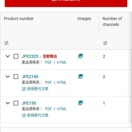
Product number
Images
Number of
channels
JFE2325
2
全新推出
產品規格表：
PDF
|
HTML
JFE2140
2
產品規格表：
PDF
|
HTML
檢視替代方案
JFE150
1
產品規格表：
PDF
|
HTML
檢視替代方案