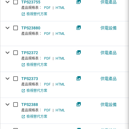
TPS23755
供電產品
產品規格表：
PDF
|
HTML
檢視替代方案
TPS23880
供電設備
產品規格表：
PDF
|
HTML
TPS2372
供電產品
產品規格表：
PDF
|
HTML
檢視替代方案
TPS2373
供電產品
產品規格表：
PDF
|
HTML
檢視替代方案
TPS2388
供電設備
產品規格表：
PDF
|
HTML
檢視替代方案