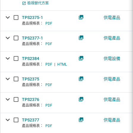
檢視替代方案
TPS2375-1
供電產品
產品規格表：
PDF
TPS2377-1
供電產品
產品規格表：
PDF
TPS2384
供電設備
產品規格表：
PDF
|
HTML
TPS2375
供電產品
產品規格表：
PDF
TPS2376
供電產品
產品規格表：
PDF
TPS2377
供電產品
產品規格表：
PDF