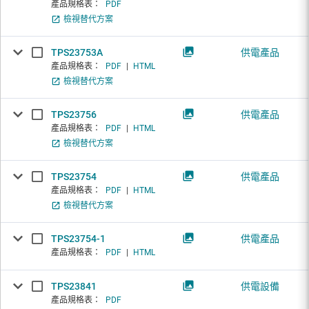
產品規格表：
PDF
檢視替代方案
TPS23753A
供電產品
產品規格表：
PDF
|
HTML
檢視替代方案
TPS23756
供電產品
產品規格表：
PDF
|
HTML
檢視替代方案
TPS23754
供電產品
產品規格表：
PDF
|
HTML
檢視替代方案
TPS23754-1
供電產品
產品規格表：
PDF
|
HTML
TPS23841
供電設備
產品規格表：
PDF