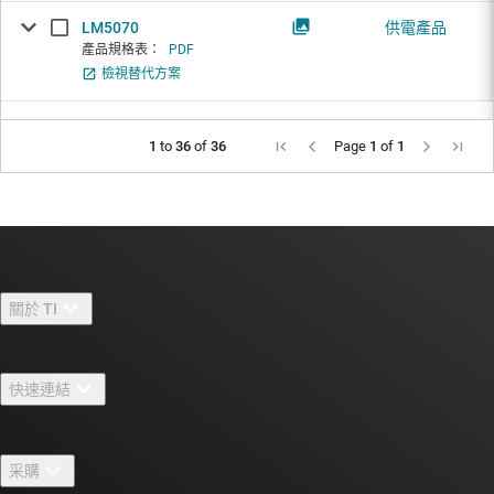
LM5070
供電產品
產品規格表：
PDF
檢視替代方案
1
to
36
of
36
Page
1
of
1
關於 TI
關於 TI 概覽
快速連結
人才招募
聯絡我們
新聞室
采購
TI E2E™ 設計支援論壇