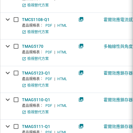
檢視替代方案
TMCS1108-Q1
霍爾效應電流感
產品規格表：
PDF
|
HTML
檢視替代方案
TMAG5170
多軸線性與角度
產品規格表：
PDF
|
HTML
檢視替代方案
TMAG5123-Q1
霍爾效應鎖存器
產品規格表：
PDF
|
HTML
檢視替代方案
TMAG5110-Q1
霍爾效應鎖存器
產品規格表：
PDF
|
HTML
檢視替代方案
TMAG5111-Q1
霍爾效應鎖存器
產品規格表：
PDF
|
HTML