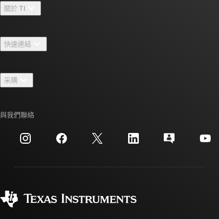
關於 TI
關於 TI 概覽
快速連結
人才招募
聯絡我們
新聞室
采購
TI E2E™ 設計支援論壇
我們的故事 | 晶片幕後
TI API 套件
交互參考搜索
與我們聯絡
活動
myTI 公司帳戶
客戶支援中心
投資人關系
運送、付款與稅金
封裝
製造
訂購 FAQ
品質與可靠性
企業公民
授權經銷商
myTI 帳戶常見問題解答