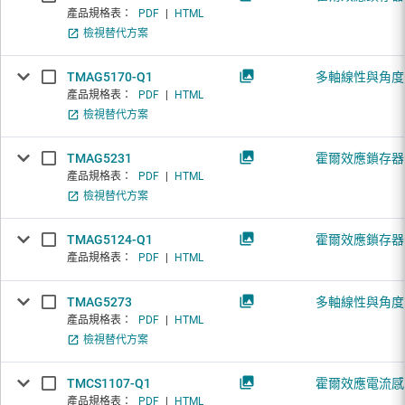
產品規格表：
PDF
|
HTML
檢視替代方案
TMAG5170-Q1
多軸線性與角度
產品規格表：
PDF
|
HTML
檢視替代方案
TMAG5231
霍爾效應鎖存器
產品規格表：
PDF
|
HTML
檢視替代方案
TMAG5124-Q1
霍爾效應鎖存器
產品規格表：
PDF
|
HTML
TMAG5273
多軸線性與角度
產品規格表：
PDF
|
HTML
檢視替代方案
TMCS1107-Q1
霍爾效應電流感
產品規格表：
PDF
|
HTML