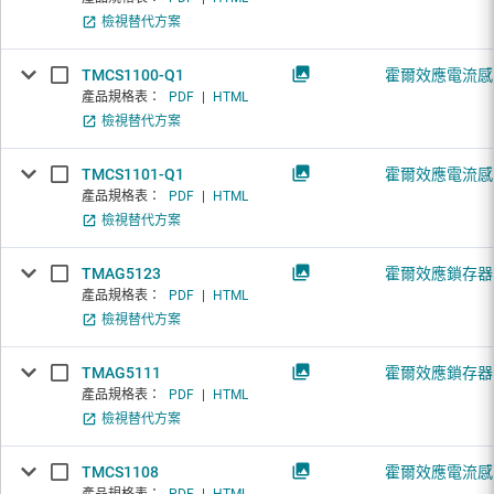
檢視替代方案
TMCS1100-Q1
霍爾效應電流感
產品規格表：
PDF
|
HTML
檢視替代方案
TMCS1101-Q1
霍爾效應電流感
產品規格表：
PDF
|
HTML
檢視替代方案
TMAG5123
霍爾效應鎖存器
產品規格表：
PDF
|
HTML
檢視替代方案
TMAG5111
霍爾效應鎖存器
產品規格表：
PDF
|
HTML
檢視替代方案
TMCS1108
霍爾效應電流感