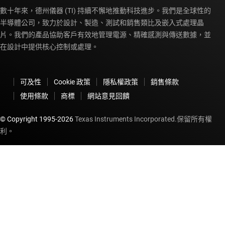
數十年來，德州儀器 (TI) 持續不懈地推動科技進步。我們是全球性的
半導體公司，致力於設計、製造、測試和銷售類比及嵌入式處理晶
片。我們的產品協助客戶有效地管理電源、精確感測與傳送數據，並
在設計中提供核心控制或處理。
可及性
Cookie 政策
隱私權政策
銷售條款
使用條款
商標
網站意見回饋
© Copyright 1995-
2026
Texas Instruments Incorporated.保留所有權
利。