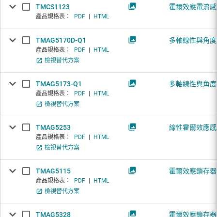
TMCS1123
霍爾效應電流感
產品規格表：
PDF
|
HTML
TMAG5170D-Q1
多軸線性與角度
產品規格表：
PDF
|
HTML
檢視替代方案
TMAG5173-Q1
多軸線性與角度
產品規格表：
PDF
|
HTML
檢視替代方案
TMAG5253
線性霍爾效應感
產品規格表：
PDF
|
HTML
檢視替代方案
TMAG5115
霍爾效應鎖存器
產品規格表：
PDF
|
HTML
檢視替代方案
TMAG5328
霍爾效應鎖存器