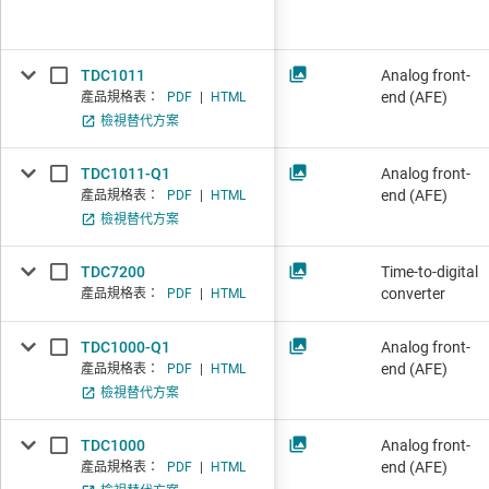
TDC1011
Analog front-
end (AFE)
產品規格表：
PDF
|
HTML
檢視替代方案
TDC1011-Q1
Analog front-
end (AFE)
產品規格表：
PDF
|
HTML
檢視替代方案
TDC7200
Time-to-digital
converter
產品規格表：
PDF
|
HTML
TDC1000-Q1
Analog front-
end (AFE)
產品規格表：
PDF
|
HTML
檢視替代方案
TDC1000
Analog front-
end (AFE)
產品規格表：
PDF
|
HTML