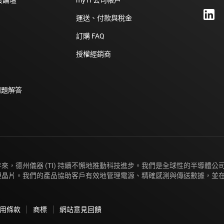
運送、付款與稅金
訂購 FAQ
授權經銷商
問題解答
年來，德州儀器 (TI) 持續不懈地推動科技進步。我們是全球性的半導體
理晶片。我們的產品協助客戶有效地管理電源、精確感測與傳送數據，並
用條款
商標
網站意見回饋