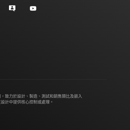
公司，致力於設計、製造、測試和銷售類比及嵌入
在設計中提供核心控制或處理。