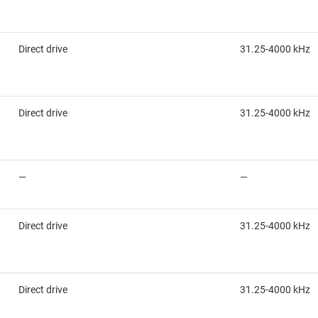
Direct drive
31.25-4000 kHz
Direct drive
31.25-4000 kHz
—
—
Direct drive
31.25-4000 kHz
Direct drive
31.25-4000 kHz