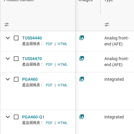
DLP 產品
溫度感測器
介面
隔離
TUSS4440
Analog front-
end (AFE)
產品規格表：
PDF
|
HTML
TUSS4470
Analog front-
end (AFE)
產品規格表：
PDF
|
HTML
PGA460
Integrated
產品規格表：
PDF
|
HTML
PGA460-Q1
Integrated
產品規格表：
PDF
|
HTML