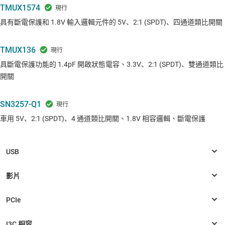
TMUX1574
具有斷電保護和 1.8V 輸入邏輯元件的 5V、2:1 (SPDT)、四通道類比開關
TMUX136
具斷電保護功能的 1.4pF 開啟狀態電容、3.3V、2:1 (SPDT)、雙通道類比
開關
SN3257-Q1
車用 5V、2:1 (SPDT)、4 通道類比開關、1.8V 相容邏輯、斷電保護