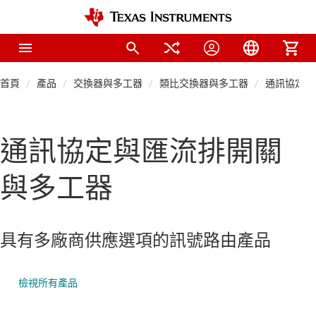
首頁
產品
交換器與多工器
類比交換器與多工器
通訊協定與
通訊協定與匯流排開關
與多工器
具有多廠商供應選項的訊號路由產品
檢視所有產品