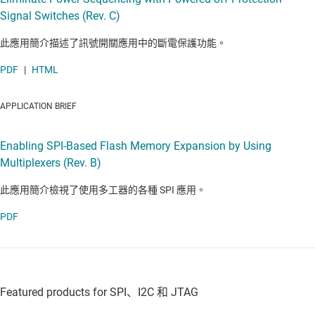
Signal Switches (Rev. C)
此應用簡介描述了訊號開關應用中的斷電保護功能。
PDF
|
HTML
APPLICATION BRIEF
Enabling SPI-Based Flash Memory Expansion by Using
Multiplexers (Rev. B)
此應用簡介檢視了使用多工器的各種 SPI 應用。
PDF
Featured products for SPI、I2C 和 JTAG