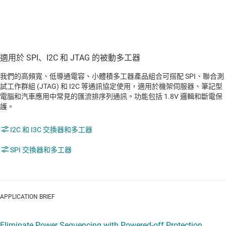
適用於 SPI、I2C 和 JTAG 的被動多工器
我們的高頻寬、低導通電容、小體積多工器產品組合可搭配 SPI、聯合測
試工作群組 (JTAG) 和 I2C 等通訊協定使用，適用於機架伺服器、筆記型
電腦和汽車應用中常見的匯流排序列通訊。功能包括 1.8V 邏輯和斷電保
護。
I2C 和 I3C 交換器和多工器
SPI 交換器和多工器
APPLICATION BRIEF
Eliminate Power Sequencing with Powered-off Protection