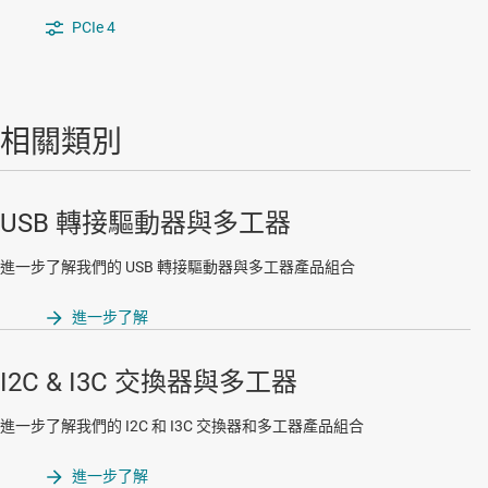
PCIe 4
相關類別
USB 轉接驅動器與多工器
進一步了解我們的 USB 轉接驅動器與多工器產品組合
進一步了解
I2C & I3C 交換器與多工器
進一步了解我們的 I2C 和 I3C 交換器和多工器產品組合
進一步了解