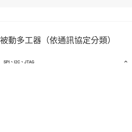
被動多工器（依通訊協定分類）