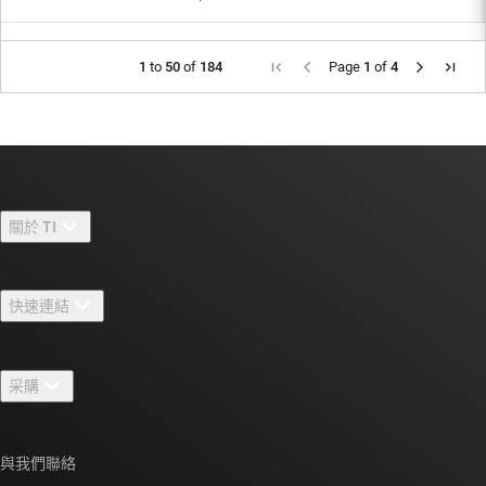
1
to
50
of
184
Page
1
of
4
關於 TI
關於 TI 概覽
快速連結
人才招募
聯絡我們
新聞室
采購
TI E2E™ 設計支援論壇
我們的故事 | 晶片幕後
TI API 套件
交互參考搜索
與我們聯絡
活動