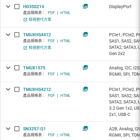
HD3SS214
DisplayPort
產品規格表：
PDF
|
HTML
檢視替代方案
TMUXHS4412
PCIe1, PCIe2, P
SAS1, SAS2, SA
產品規格表：
PDF
|
HTML
SATA2, SATA3, U
檢視替代方案
Gen 2x2
TMUX1575
Analog, I2C, I2S
RGMII, SPI, TD
產品規格表：
PDF
|
HTML
TMUXHS4212
PCIe1, PCIe2, P
SAS1, SAS2, SA
產品規格表：
PDF
|
HTML
SATA2, SATA3, 
3.2 Gen 1x2, US
2x1, USB-C
SN3257-Q1
A2B, Analog, I2C
RGMII, SPI, TD
產品規格表：
PDF
|
HTML