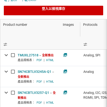
登入以檢視庫存
Product number
Images
Protocols
TMUXL27518
Analog, SPI
全新推出
產品規格表：
PDF
|
HTML
SN74CBTLV3245A-Q1
Analog
全新推出
產品規格表：
PDF
|
HTML
SN74CBTLV3257-Q1
Analog, I2C, I2S
全
RGMII, SPI, TD
新推出
產品規格表：
PDF
|
HTML