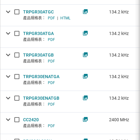
TRPGR30ATGC
134.2 kHz
產品規格表：
PDF
|
HTML
TRPGR30ATGA
134.2 kHz
產品規格表：
PDF
TRPGR30ATGB
134.2 kHz
產品規格表：
PDF
TRPGR30ENATGA
134.2 kHz
產品規格表：
PDF
TRPGR30ENATGB
134.2 kHz
產品規格表：
PDF
CC2420
2400 MHz
產品規格表：
PDF