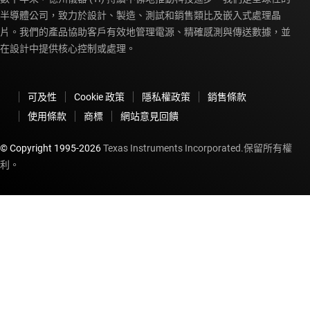
半導體公司，致力於設計、製造、測試和銷售類比及嵌入式處理晶
片。我們的產品協助客戶有效地管理電源、精確感測與傳送數據，並
在設計中提供核心控制或處理。
可及性
Cookie 政策
隱私權政策
銷售條款
使用條款
商標
網站意見回饋
© Copyright 1995-
2026
Texas Instruments Incorporated.保留所有權
利。