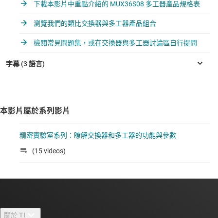
下載本影片中重點介紹的 MUX36S08 多工器產品規格表
瀏覽我們的類比交換器與多工器產品組合
檢閱常見問題集，或在交換器與多工器討論區自行提問
本影片屬於系列影片
精密實驗室系列：瞭解交換器和多工器的功能與參數
(15 videos)
關於 TI