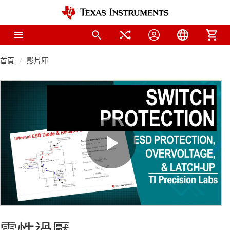
首頁
影片庫
Play
Video