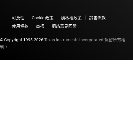
可及性
Cookie 政策
隱私權政策
銷售條款
使用條款
商標
網站意見回饋
© Copyright 1995-
2026
Texas Instruments Incorporated.保留所有權
利。