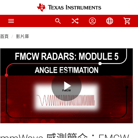
首頁
影片庫
Play
Video