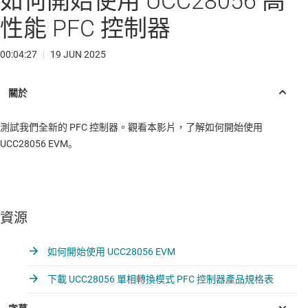
如何開始使用 UCC28056 高
性能 PFC 控制器
00:04:27
|
19 JUN 2025
測試我們全新的 PFC 控制器。觀看本影片，了解如何開始使用
UCC28056 EVM。
資源
如何開始使用 UCC28056 EVM
下載 UCC28056 單相轉換模式 PFC 控制器產品規格表