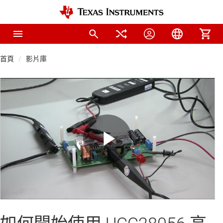
首頁
影片庫
Play
Video