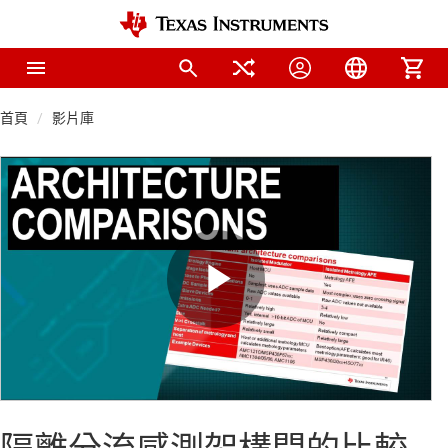
首頁
影片庫
Play
Video