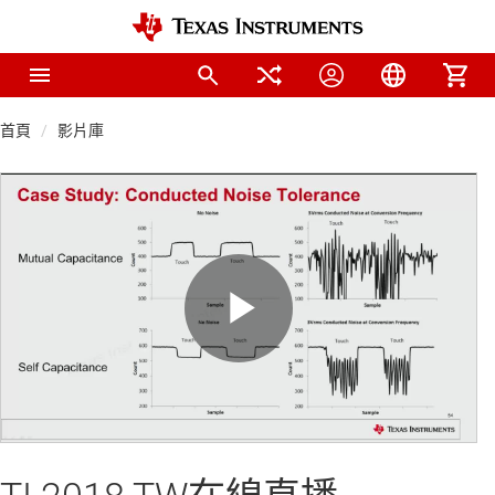
首頁
影片庫
Play
Video