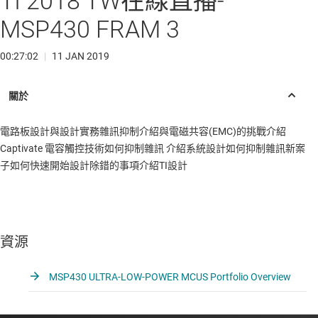
TI 2018 TW在線直播-
MSP430 FRAM 3
00:27:02
|
11 JAN 2019
電路板設計與設計實務雜訊抑制介紹與電磁共容(EMC)的挑戰介紹
Captivate 電容觸控技術如何抑制雜訊 介紹系統設計如何抑制雜訊新案
子如何快速開始設計除錯的事項介紹TI設計
資源
MSP430 ULTRA-LOW-POWER MCUS Portfolio Overview