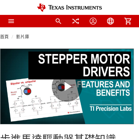
首頁
影片庫
Play
Video