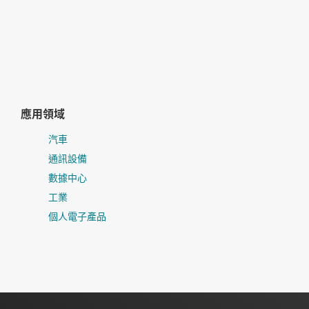
應用領域
汽車
通訊設備
數據中心
工業
個人電子產品