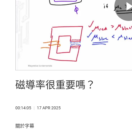
磁導率很重要嗎？
00:14:05
|
17 APR 2025