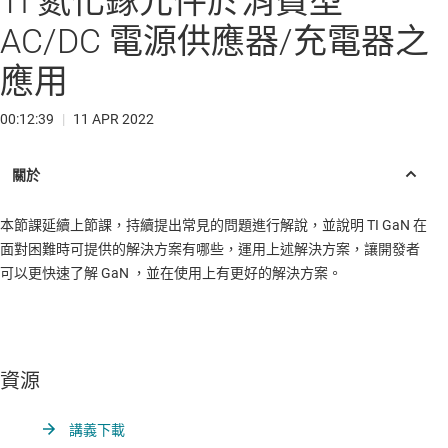
TI 氮化鎵元件於消費型
AC/DC 電源供應器/充電器之
應用
00:12:39
|
11 APR 2022
本節課延續上節課，持續提出常見的問題進行解說，並說明 TI GaN 在
面對困難時可提供的解決方案有哪些，運用上述解決方案，讓開發者
可以更快速了解 GaN ，並在使用上有更好的解決方案。
資源
講義下載