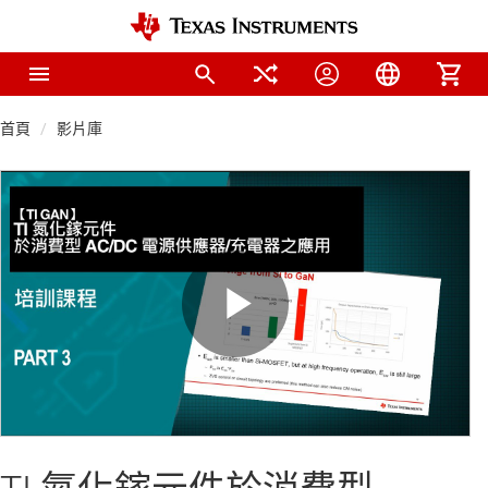
首頁
影片庫
Play
Video