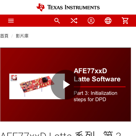
首頁
影片庫
Play
Video