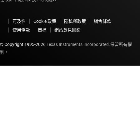
可及性
Cookie 政策
隱私權政策
銷售條款
使用條款
商標
網站意見回饋
© Copyright 1995-
2026
Texas Instruments Incorporated.保留所有權
利。