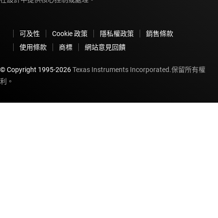
可及性
Cookie 政策
隱私權政策
銷售條款
使用條款
商標
網站意見回饋
© Copyright 1995-
2026
Texas Instruments Incorporated.保留所有權
利。