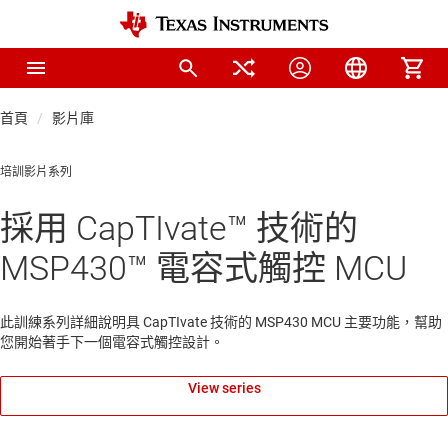
首頁
影片庫
培訓影片系列
採用 CapTIvate™ 技術的
MSP430™ 電容式觸控 MCU
此訓練系列詳細說明具 CapTIvate 技術的 MSP430 MCU 主要功能，幫助
您開始著手下一個電容式觸控設計。
View series