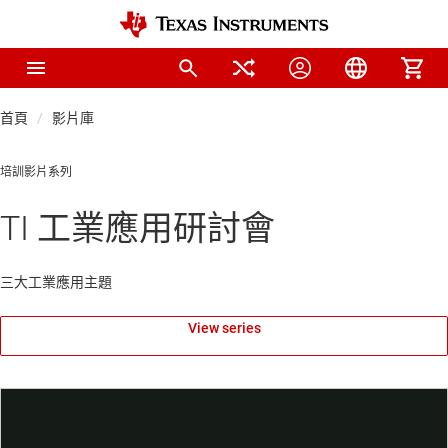
首頁
影片庫
培訓影片系列
TI 工業應用研討會
三大工業應用主題
View series