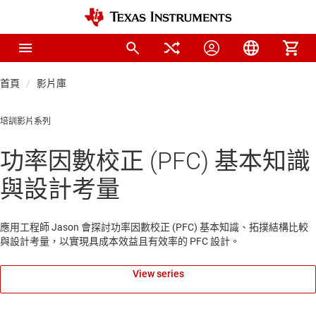
首頁
影片庫
培訓影片系列
功率因數校正 (PFC) 基本知識
與設計考量
應用工程師 Jason 會探討功率因數校正 (PFC) 基本知識、拓撲結構比較
與設計考量，以實現具成本效益且有效率的 PFC 設計。
View series