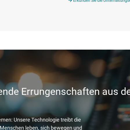
Erkunden Sie die Unterhaltungs
nde Errungenschaften aus de
emen: Unsere Technologie treibt die
ie Menschen leben, sich bewegen und