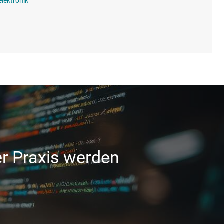
elektronik
r Praxis werden