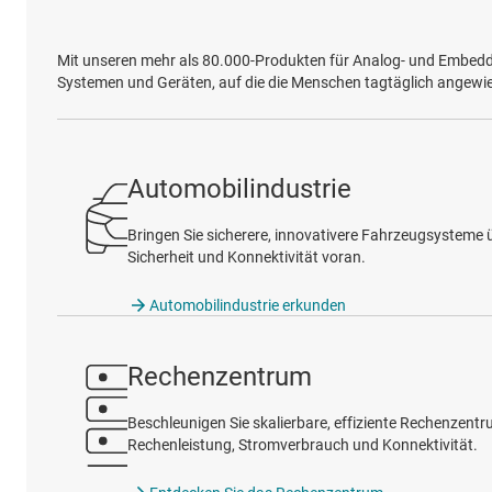
Mit unseren mehr als 80.000-Produkten für Analog- und Embedde
Systemen und Geräten, auf die die Menschen tagtäglich angewie
Automobilindustrie
Bringen Sie sicherere, innovativere Fahrzeugsysteme üb
Sicherheit und Konnektivität voran.
Automobilindustrie erkunden
Rechenzentrum
Beschleunigen Sie skalierbare, effiziente Rechenzent
Rechenleistung, Stromverbrauch und Konnektivität.