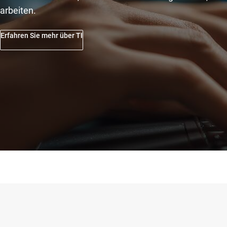
arbeiten.
Erfahren Sie mehr über TI