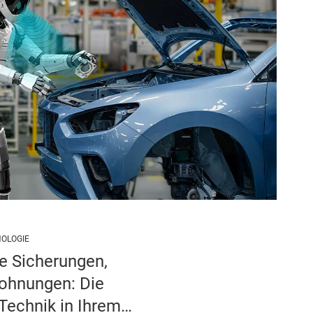
OLOGIE
re Sicherungen,
ohnungen: Die
Technik in Ihrem