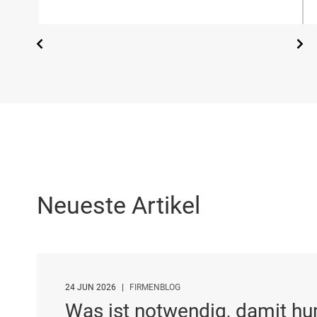
Neueste Artikel
24 JUN 2026
|
FIRMENBLOG
Was ist notwendig, damit h