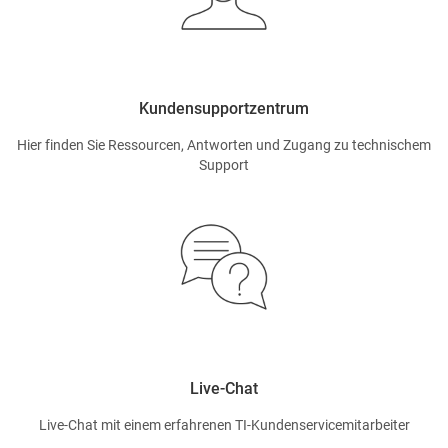
Kundensupportzentrum
Hier finden Sie Ressourcen, Antworten und Zugang zu technischem
Support
Live-Chat
Live-Chat mit einem erfahrenen TI-Kundenservicemitarbeiter