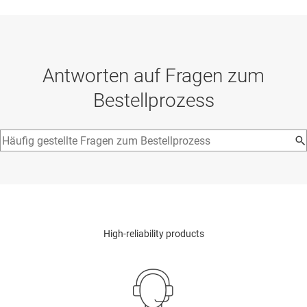
Antworten auf Fragen zum
Bestellprozess
High-reliability products