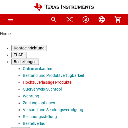
Home
Kontoeinrichtung
TI-API
Bestellungen
Online einkaufen
Bestand und Produktverfügbarkeit
Hochzuverlässige Produkte
Querverweis-Suchtool
Währung
Zahlungsoptionen
Versand und Sendungsverfolgung
Rechnungsstellung
Bestellverlauf