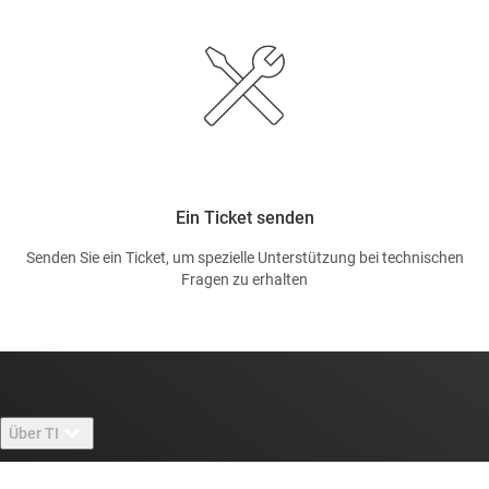
Ein Ticket senden
Senden Sie ein Ticket, um spezielle Unterstützung bei technischen
Fragen zu erhalten
Über TI
Über TI – Überblick