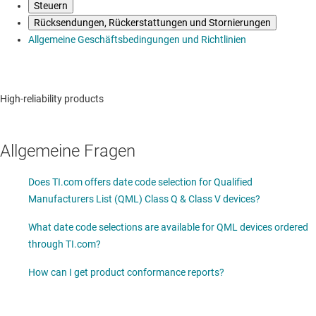
Steuern
Rücksendungen, Rückerstattungen und Stornierungen
Allgemeine Geschäftsbedingungen und Richtlinien
High-reliability products
Allgemeine Fragen
Does TI.com offers date code selection for Qualified
Manufacturers List (QML) Class Q & Class V devices?
What date code selections are available for QML devices ordered
through TI.com?
How can I get product conformance reports?