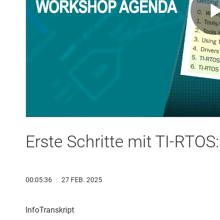
Erste Schritte mit TI-RTO
00:05:36
|
27 FEB. 2025