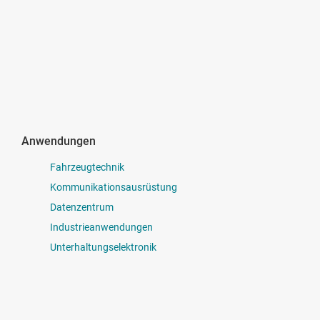
Anwendungen
Fahrzeugtechnik
Kommunikationsausrüstung
Datenzentrum
Industrieanwendungen
Unterhaltungselektronik