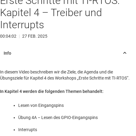
Erste Schritte mit TI-RTOS:
Kapitel 4 – Treiber und
Interrupts
00:04:02
|
27 FEB. 2025
In diesem Video beschreiben wir die Ziele, die Agenda und die
Übungsziele für Kapitel 4 des Workshops „Erste Schritte mit TI-RTOS“.
In Kapitel 4 werden die folgenden Themen behandelt:
Lesen von Eingangspins
Übung 4A – Lesen des GPIO-Eingangspins
Interrupts