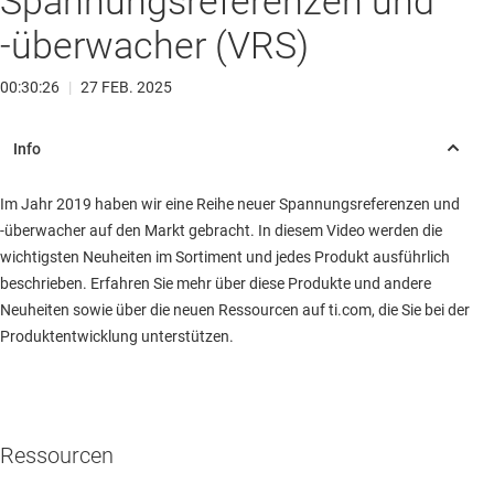
Spannungsreferenzen und
-überwacher (VRS)
00:30:26
|
27 FEB. 2025
Im Jahr 2019 haben wir eine Reihe neuer Spannungsreferenzen und
-überwacher auf den Markt gebracht. In diesem Video werden die
wichtigsten Neuheiten im Sortiment und jedes Produkt ausführlich
beschrieben. Erfahren Sie mehr über diese Produkte und andere
Neuheiten sowie über die neuen Ressourcen auf ti.com, die Sie bei der
Produktentwicklung unterstützen.
Ressourcen