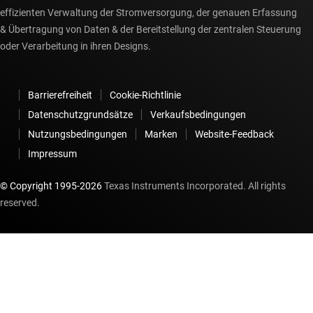
effizienten Verwaltung der Stromversorgung, der genauen Erfassung
& Übertragung von Daten & der Bereitstellung der zentralen Steuerung
oder Verarbeitung in ihren Designs.
Barrierefreiheit
Cookie-Richtlinie
Datenschutzgrundsätze
Verkaufsbedingungen
Nutzungsbedingungen
Marken
Website-Feedback
Impressum
© Copyright 1995-
2026
Texas Instruments Incorporated. All rights
reserved.