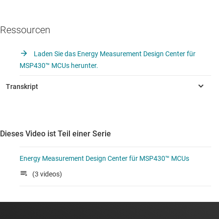
Ressourcen
Laden Sie das Energy Measurement Design Center für
MSP430™ MCUs herunter.
Dieses Video ist Teil einer Serie
Energy Measurement Design Center für MSP430™ MCUs
(3 videos)