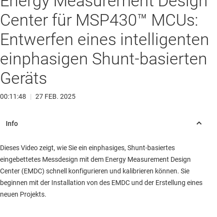
Energy Measurement Design
Center für MSP430™ MCUs:
Entwerfen eines intelligenten
einphasigen Shunt-basierten
Geräts
00:11:48
|
27 FEB. 2025
Dieses Video zeigt, wie Sie ein einphasiges, Shunt-basiertes
eingebettetes Messdesign mit dem Energy Measurement Design
Center (EMDC) schnell konfigurieren und kalibrieren können. Sie
beginnen mit der Installation von des EMDC und der Erstellung eines
neuen Projekts.