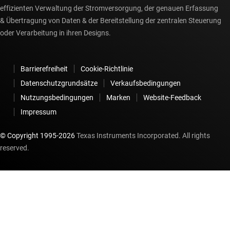
effizienten Verwaltung der Stromversorgung, der genauen Erfassung
& Übertragung von Daten & der Bereitstellung der zentralen Steuerung
oder Verarbeitung in ihren Designs.
Barrierefreiheit
Cookie-Richtlinie
Datenschutzgrundsätze
Verkaufsbedingungen
Nutzungsbedingungen
Marken
Website-Feedback
Impressum
© Copyright 1995-
2026
Texas Instruments Incorporated. All rights
reserved.