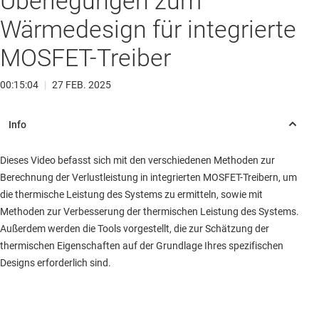
Überlegungen zum
Wärmedesign für integrierte
MOSFET-Treiber
00:15:04
|
27 FEB. 2025
Dieses Video befasst sich mit den verschiedenen Methoden zur
Berechnung der Verlustleistung in integrierten MOSFET-Treibern, um
die thermische Leistung des Systems zu ermitteln, sowie mit
Methoden zur Verbesserung der thermischen Leistung des Systems.
Außerdem werden die Tools vorgestellt, die zur Schätzung der
thermischen Eigenschaften auf der Grundlage Ihres spezifischen
Designs erforderlich sind.