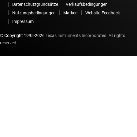
Datenschutzgrundsätze
Verkaufsbedingungen
Nutzungsbedingungen
Marken
Website-Feedback
Impressum
© Copyright 1995-
2026
Texas Instruments Incorporated. All rights
reserved.