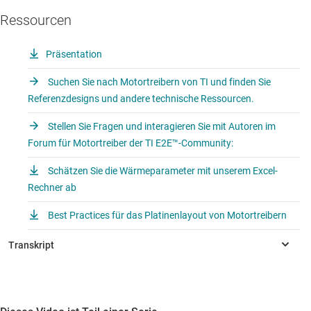
Ressourcen
Präsentation
Suchen Sie nach Motortreibern von TI und finden Sie
Referenzdesigns und andere technische Ressourcen.
Stellen Sie Fragen und interagieren Sie mit Autoren im
Forum für Motortreiber der TI E2E™-Community:
Schätzen Sie die Wärmeparameter mit unserem Excel-
Rechner ab
Best Practices für das Platinenlayout von Motortreibern