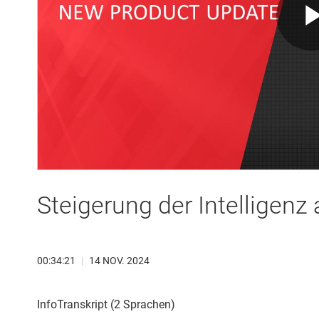
Steigerung der Intelligen
00:34:21
|
14 NOV. 2024