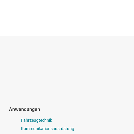
Anwendungen
Fahrzeugtechnik
Kommunikationsausrüstung