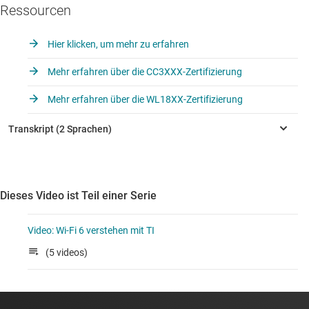
Ressourcen
Hier klicken, um mehr zu erfahren
Mehr erfahren über die CC3XXX-Zertifizierung
Mehr erfahren über die WL18XX-Zertifizierung
Dieses Video ist Teil einer Serie
Video: Wi-Fi 6 verstehen mit TI
(5 videos)