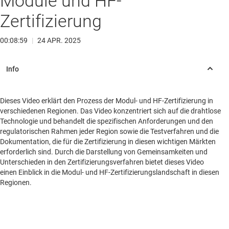
Module und HF-
Zertifizierung
00:08:59
|
24 APR. 2025
Dieses Video erklärt den Prozess der Modul- und HF-Zertifizierung in
verschiedenen Regionen. Das Video konzentriert sich auf die drahtlose
Technologie und behandelt die spezifischen Anforderungen und den
regulatorischen Rahmen jeder Region sowie die Testverfahren und die
Dokumentation, die für die Zertifizierung in diesen wichtigen Märkten
erforderlich sind. Durch die Darstellung von Gemeinsamkeiten und
Unterschieden in den Zertifizierungsverfahren bietet dieses Video
einen Einblick in die Modul- und HF-Zertifizierungslandschaft in diesen
Regionen.