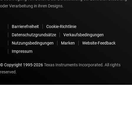
oder Verarbeitung in ihren Designs.
Barrierefreiheit
Cookie-Richtlinie
Datenschutzgrundsätze
Verkaufsbedingungen
Nutzungsbedingungen
Marken
Website-Feedback
Impressum
© Copyright 1995-
2026
Texas Instruments Incorporated. All rights
reserved.