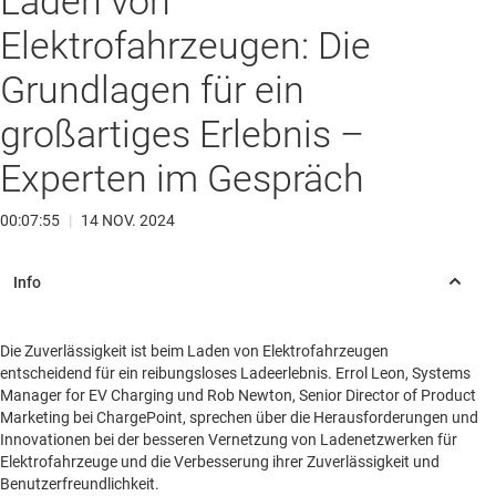
Laden von
Elektrofahrzeugen: Die
Grundlagen für ein
großartiges Erlebnis –
Experten im Gespräch
00:07:55
|
14 NOV. 2024
Die Zuverlässigkeit ist beim Laden von Elektrofahrzeugen
entscheidend für ein reibungsloses Ladeerlebnis. Errol Leon, Systems
Manager for EV Charging und Rob Newton, Senior Director of Product
Marketing bei ChargePoint, sprechen über die Herausforderungen und
Innovationen bei der besseren Vernetzung von Ladenetzwerken für
Elektrofahrzeuge und die Verbesserung ihrer Zuverlässigkeit und
Benutzerfreundlichkeit.